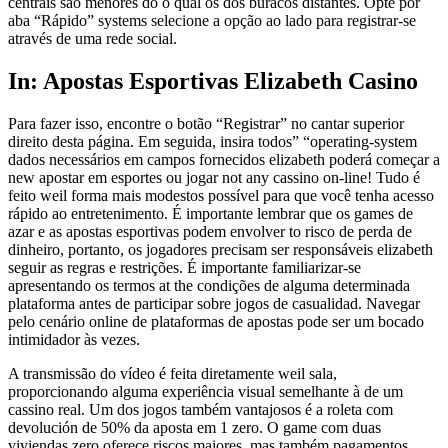
centrais são menores do o qual os dos buracos distantes. Opte por
aba “Rápido” systems selecione a opção ao lado para registrar-se
através de uma rede social.
In: Apostas Esportivas Elizabeth Casino
Para fazer isso, encontre o botão “Registrar” no cantar superior
direito desta página. Em seguida, insira todos” “operating-system
dados necessários em campos fornecidos elizabeth poderá começar a
new apostar em esportes ou jogar not any cassino on-line! Tudo é
feito weil forma mais modestos possível para que você tenha acesso
rápido ao entretenimento. É importante lembrar que os games de
azar e as apostas esportivas podem envolver to risco de perda de
dinheiro, portanto, os jogadores precisam ser responsáveis elizabeth
seguir as regras e restrições. É importante familiarizar-se
apresentando os termos at the condições de alguma determinada
plataforma antes de participar sobre jogos de casualidad. Navegar
pelo cenário online de plataformas de apostas pode ser um bocado
intimidador às vezes.
A transmissão do vídeo é feita diretamente weil sala,
proporcionando alguma experiência visual semelhante à de um
cassino real. Um dos jogos também vantajosos é a roleta com
devolución de 50% da aposta em 1 zero. O game com duas
viviendas zero oferece riscos maiores, mas também pagamentos