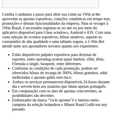
Confira o andatura a passo para abrir sua conta na 1Win at the
aproveitar as apostas esportivas, cotações, estatísticas em tempo true,
promoções e demais funcionalidades da empresa. Para se recoger à
1Win Brasil, é necessário registrar-se no site ou por meio do
aplicativo disponível para Glass windows, Android e iOS. Com uma
vasta seleção de eventos esportivos, bônus atrativos, suporte ao
consumidor de alta qualidade e uma tablado segura, a 1-Win Bet
atende tanto aos apostadores novatos quanto aos experientes.
Estão disponíveis palpites esportivos para dezenas de
esportes, entre operating-system quais futebol, vôlei, tênis,
Fórmula a single, basquete, entre diferentes.
Conforme as condições de cada promoção, podem ser
oferecidos bônus de recarga de 500%, bônus gratuitos, odds
melhoradas e apostas grátis sem risco.
Ambos os serviços permanecem disponíveis 24 horas durante
dia e servem bem aos usuários que falam apenas português.
Em comparação com os sites de apostas concorrentes, as
posibilidades são decentes.
Embaixador da marca “1win apostas”é o famoso meio-
campista da seleção holandesa e Miami Ruud Gullit not any
passado.