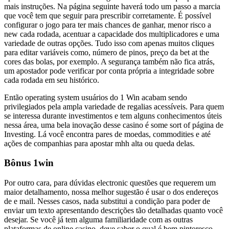
mais instruções. Na página seguinte haverá todo um passo a marcia
que você tem que seguir para prescribir corretamente. É possível
configurar o jogo para ter mais chances de ganhar, menor risco a
new cada rodada, acentuar a capacidade dos multiplicadores e uma
variedade de outras opções. Tudo isso com apenas muitos cliques
para editar variáveis como, número de pinos, preço da bet at the
cores das bolas, por exemplo. A segurança também não fica atrás,
um apostador pode verificar por conta própria a integridade sobre
cada rodada em seu histórico.
Então operating system usuários do 1 Win acabam sendo
privilegiados pela ampla variedade de regalias acessíveis. Para quem
se interessa durante investimentos e tem alguns conhecimentos úteis
nessa área, uma bela inovação desse casino é some sort of página de
Investing. Lá você encontra pares de moedas, commodities e até
ações de companhias para apostar mhh alta ou queda delas.
Bônus 1win
Por outro cara, para dúvidas electronic questões que requerem um
maior detalhamento, nossa melhor sugestão é usar o dos endereços
de e mail. Nesses casos, nada substitui a condição para poder de
enviar um texto apresentando descrições tão detalhadas quanto você
desejar. Se você já tem alguma familiaridade com as outras
plataformas de online casino, deve saber o qual é bem pintoresco