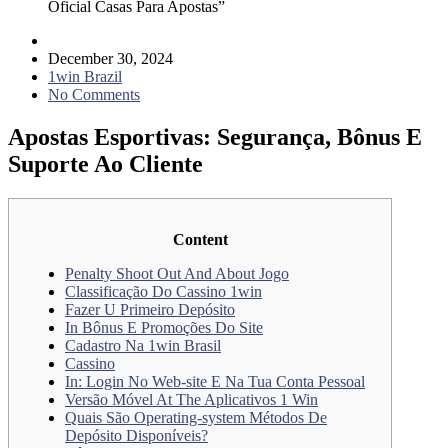
Oficial Casas Para Apostas”
December 30, 2024
1win Brazil
No Comments
Apostas Esportivas: Segurança, Bônus E
Suporte Ao Cliente
Content
Penalty Shoot Out And About Jogo
Classificação Do Cassino 1win
Fazer U Primeiro Depósito
In Bônus E Promoções Do Site
Cadastro Na 1win Brasil
Cassino
In: Login No Web-site E Na Tua Conta Pessoal
Versão Móvel At The Aplicativos 1 Win
Quais São Operating-system Métodos De
Depósito Disponíveis?