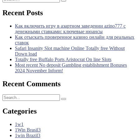
Recent Posts
Как включить игру в азартном заведении azino777 с
денежными ставками: ключевые нюансы
Как отыскать проверенное казино онлайн для реальных
ставок
Safari Insanity Slot machine Online Totally free Without
Down load
Totally free Buffalo Ports Aristocrat On line Slots
Most recent No deposit Gambling establishment Bonuses
2024 November Inform!
Recent Comments
Categories
1w
1
1Win Brasil
3
1win Brazil
3