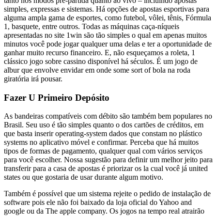
tanto nos modos pré-partida quanto ao vivo – incluindo apostas
simples, expressas e sistemas. Há opções de apostas esportivas para
alguma ampla gama de esportes, como futebol, vôlei, tênis, Fórmula
1, basquete, entre outros. Todas as máquinas caça-níqueis
apresentadas no site 1win são tão simples o qual em apenas muitos
minutos você pode jogar qualquer uma delas e ter a oportunidade de
ganhar muito recurso financeiro. E, não esqueçamos a roleta, 1
clássico jogo sobre cassino disponível há séculos. É um jogo de
albur que envolve envidar em onde some sort of bola na roda
giratória irá pousar.
Fazer U Primeiro Depósito
As bandeiras compatíveis com débito são também bem populares no
Brasil. Seu uso é tão simples quanto o dos cartões de créditos, em
que basta inserir operating-system dados que constam no plástico
systems no aplicativo móvel e confirmar. Perceba que há muitos
tipos de formas de pagamento, qualquer qual com vários serviços
para você escolher. Nossa sugestão para definir um melhor jeito para
transferir para a casa de apostas é priorizar os la cual você já united
states ou que gostaria de usar durante algum motivo.
Também é possível que um sistema rejeite o pedido de instalação de
software pois ele não foi baixado da loja oficial do Yahoo and
google ou da The apple company. Os jogos na tempo real atrairão