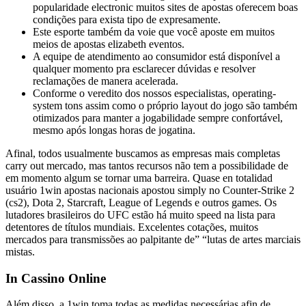
popularidade electronic muitos sites de apostas oferecem boas
condições para exista tipo de expresamente.
Este esporte também da voie que você aposte em muitos
meios de apostas elizabeth eventos.
A equipe de atendimento ao consumidor está disponível a
qualquer momento pra esclarecer dúvidas e resolver
reclamações de manera acelerada.
Conforme o veredito dos nossos especialistas, operating-
system tons assim como o próprio layout do jogo são também
otimizados para manter a jogabilidade sempre confortável,
mesmo após longas horas de jogatina.
Afinal, todos usualmente buscamos as empresas mais completas
carry out mercado, mas tantos recursos não tem a possibilidade de
em momento algum se tornar uma barreira. Quase en totalidad
usuário 1win apostas nacionais apostou simply no Counter-Strike 2
(cs2), Dota 2, Starcraft, League of Legends e outros games. Os
lutadores brasileiros do UFC estão há muito speed na lista para
detentores de títulos mundiais. Excelentes cotações, muitos
mercados para transmissões ao palpitante de” “lutas de artes marciais
mistas.
In Cassino Online
Além disso, a 1win toma todas as medidas necessárias afin de