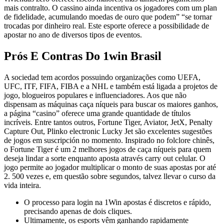
mais contralto. O cassino ainda incentiva os jogadores com um plan
de fidelidade, acumulando moedas de ouro que podem” “se tornar
trocadas por dinheiro real. Este esporte oferece a possibilidade de
apostar no ano de diversos tipos de eventos.
Prós E Contras Do 1win Brasil
A sociedad tem acordos possuindo organizações como UEFA,
UFC, ITF, FIFA, FIBA e a NHL e também está ligada a projetos de
jogo, blogueiros populares e influenciadores. Aos que não
dispensam as máquinas caça níqueis para buscar os maiores ganhos,
a página “casino” oferece uma grande quantidade de títulos
incríveis. Entre tantos outros, Fortune Tiger, Aviator, JetX, Penalty
Capture Out, Plinko electronic Lucky Jet são excelentes sugestões
de jogos em suscripción no momento. Inspirado no folclore chinês,
o Fortune Tiger é um 2 melhores jogos de caça níqueis para quem
deseja lindar a sorte enquanto aposta através carry out celular. O
jogo permite ao jogador multiplicar o monto de suas apostas por até
2. 500 vezes e, em questão sobre segundos, talvez llevar o curso da
vida inteira.
O processo para login na 1Win apostas é discretos e rápido,
precisando apenas de dois cliques.
Ultimamente, os esports vêm ganhando rapidamente