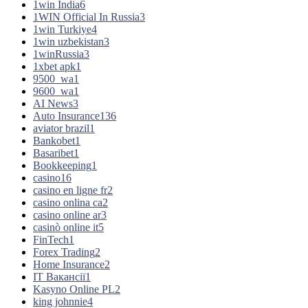
1win India
6
1WIN Official In Russia
3
1win Turkiye
4
1win uzbekistan
3
1winRussia
3
1xbet apk
1
9500_wa
1
9600_wa
1
AI News
3
Auto Insurance
136
aviator brazil
1
Bankobet
1
Basaribet
1
Bookkeeping
1
casino
16
casino en ligne fr
2
casino onlina ca
2
casino online ar
3
casinò online it
5
FinTech
1
Forex Trading
2
Home Insurance
2
IT Вакансії
1
Kasyno Online PL
2
king johnnie
4