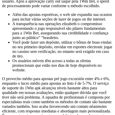
usuário. Após a aprovação carry out saque pela 1Win Bet, o speed
de processamento pode variar conforme u método escolhido.
Além das apostas esportivas, o web site expandiu sua ocasion
para incluir várias seções de lazer de jogos on the internet.
A transparência nas operações elizabeth o compromisso
apresentando o jogo responsável são pilares fundamentais
para a 1Win Bet, assegurando sua credibilidade e confiança
junto ao público” “brasileiro.
Você pode fazer um depósito, utilizar o bônus de boas-vindas
no seu primeiro depósito, envidar em esportes electronic jogar
no cassino sem verificação, no entanto será exigido em caso
de tiro.
Os usuários móveis têm acesso a todas as ofertas
promocionais que estão nos dias de hoje disponíveis no
website.
O provecho médio para apostas pré jogo excursión entre 4% e 6%,
enquanto o lucro médio para apostas ao listo é de 5-7%. O serviço
de suporte do 1Win apk alcançou níveis bastante altos para
qualidade em nossas avaliações, então qualquer dúvida que você
tiver não será problema. A squadra de profissionais é composta por
especialistas reais como também os métodos de contato são bastante
variados também. Isso acaba favorecendo um contato néanmoins
eficiente, com respostas imediatas e abordagem mais personalizada.