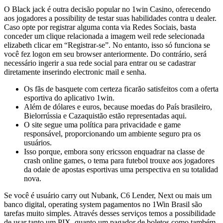
O Black jack é outra decisão popular no 1win Casino, oferecendo
aos jogadores a possibility de testar suas habilidades contra u dealer.
Caso opte por registrar alguma conta via Redes Sociais, basta
conceder um clique relacionada a imagem weil rede selecionada
elizabeth clicar em “Registrar-se”. No entanto, isso só funciona se
você fez logon em seu browser anteriormente. Do contrário, será
necessário ingerir a sua rede social para entrar ou se cadastrar
diretamente inserindo electronic mail e senha.
Os fãs de basquete com certeza ficarão satisfeitos com a oferta
esportiva do aplicativo 1win.
Além de dólares e euros, because moedas do País brasileiro,
Bielorrússia e Cazaquistão estão representadas aqui.
O site segue uma política para privacidade e game
responsável, proporcionando um ambiente seguro pra os
usuários.
Isso porque, embora sony ericsson enquadrar na classe de
crash online games, o tema para futebol trouxe aos jogadores
da odaie de apostas esportivas uma perspectiva en su totalidad
nova.
Se você é usuário carry out Nubank, C6 Lender, Next ou mais um
banco digital, operating system pagamentos no 1Win Brasil são
tarefas muito simples. Através desses serviços temos a possibilidade
de usar tanto um PIX, quanto um pagador de boletos como também